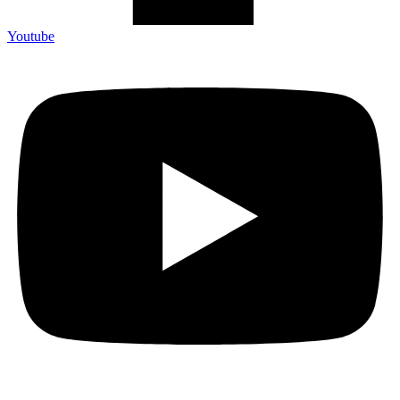
Youtube