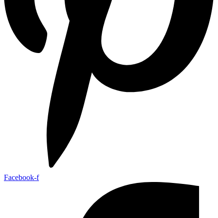
Facebook-f