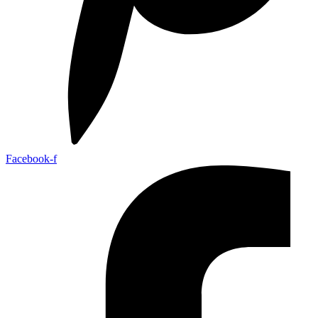
Facebook-f