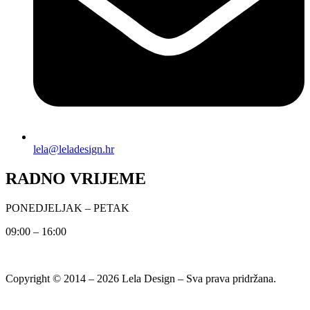
lela@leladesign.hr
RADNO VRIJEME
PONEDJELJAK – PETAK
09:00 – 16:00
Copyright © 2014 – 2026 Lela Design – Sva prava pridržana.