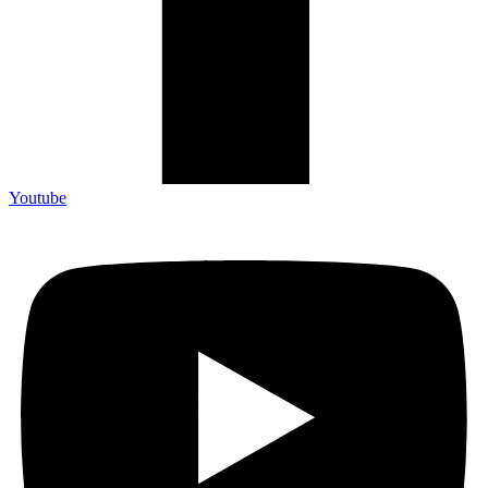
Youtube