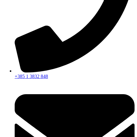
+385 1 3832 848