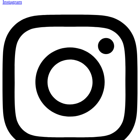
Instagram