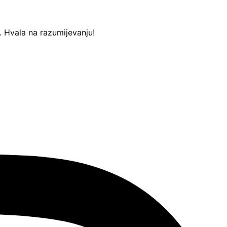
Hvala na razumijevanju!