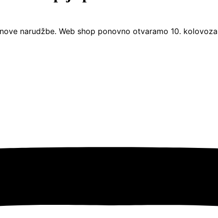
nove narudžbe. Web shop ponovno otvaramo 10. kolovoza. 