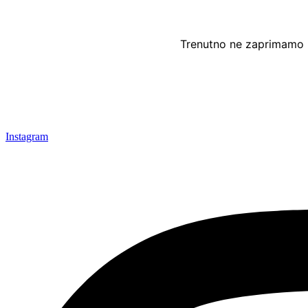
Trenutno ne zaprimamo 
Instagram