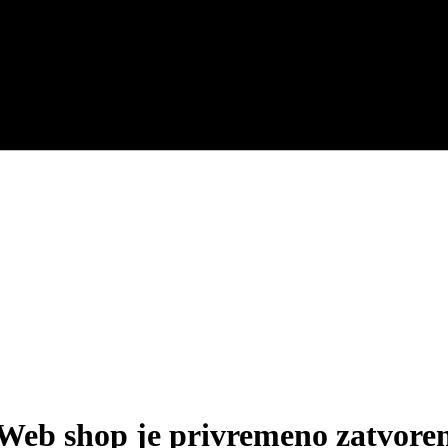
Web shop je privremeno zatvore