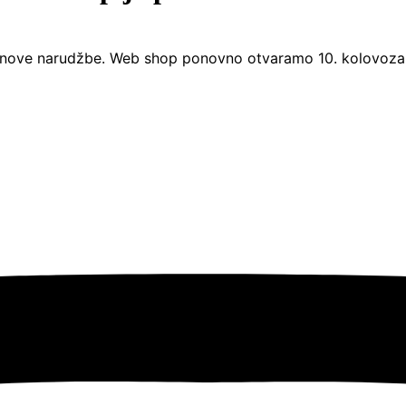
nove narudžbe. Web shop ponovno otvaramo 10. kolovoza. 