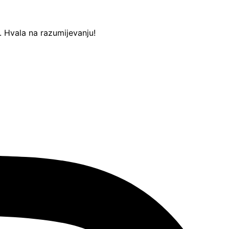
Hvala na razumijevanju!