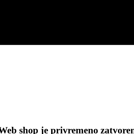
Web shop je privremeno zatvore