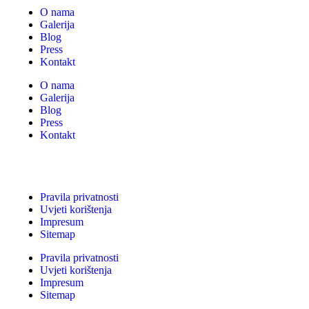
O nama
Galerija
Blog
Press
Kontakt
O nama
Galerija
Blog
Press
Kontakt
Pravila privatnosti
Uvjeti korištenja
Impresum
Sitemap
Pravila privatnosti
Uvjeti korištenja
Impresum
Sitemap