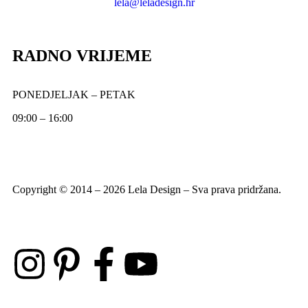
lela@leladesign.hr
RADNO VRIJEME
PONEDJELJAK – PETAK
09:00 – 16:00
Copyright © 2014 – 2026 Lela Design – Sva prava pridržana.