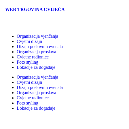
WEB TRGOVINA CVIJEĆA
Organizacija vjenčanja
Cvjetni dizajn
Dizajn poslovnih evenata
Organizacija proslava
Cvjetne radionice
Foto styling
Lokacije za događaje
Organizacija vjenčanja
Cvjetni dizajn
Dizajn poslovnih evenata
Organizacija proslava
Cvjetne radionice
Foto styling
Lokacije za događaje