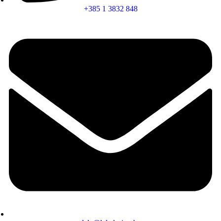
+385 1 3832 848