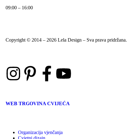
09:00 – 16:00
Copyright © 2014 – 2026 Lela Design – Sva prava pridržana.
WEB TRGOVINA CVIJEĆA
Organizacija vjenčanja
Cvjetni dizajn