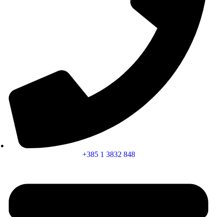
+385 1 3832 848