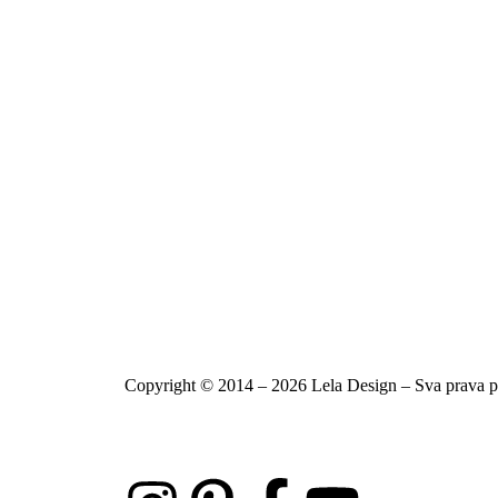
Copyright © 2014 – 2026 Lela Design – Sva prava p