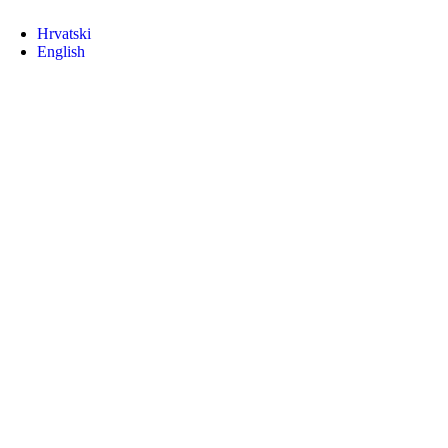
Hrvatski
English