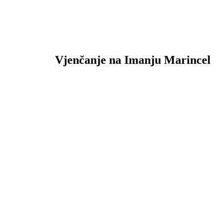
Vjenčanje na Imanju Marincel