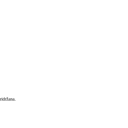
ridržana.