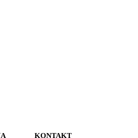
NA
KONTAKT