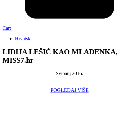
Cart
Hrvatski
LIDIJA LEŠIĆ KAO MLADENKA,
MISS7.hr
Svibanj 2016.
POGLEDAJ VIŠE