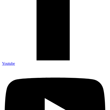
Youtube