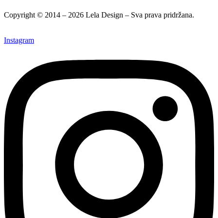
Copyright © 2014 – 2026 Lela Design – Sva prava pridržana.
Instagram