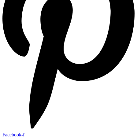
Facebook-f