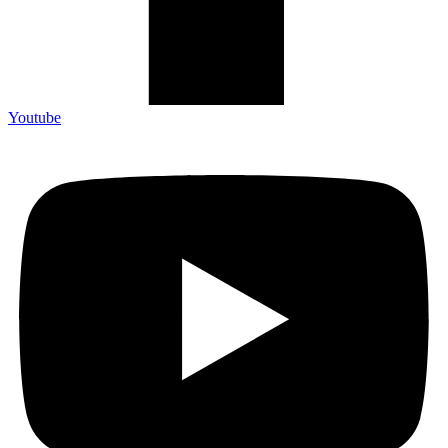
Youtube