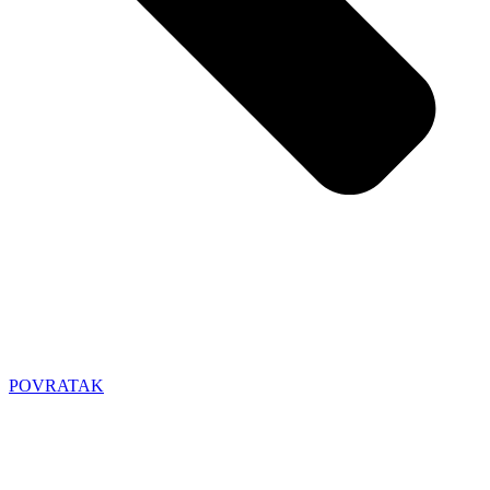
POVRATAK