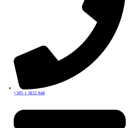
+385 1 3832 848