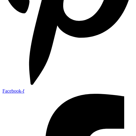
Facebook-f