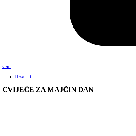
Cart
Hrvatski
CVIJEĆE ZA MAJČIN DAN