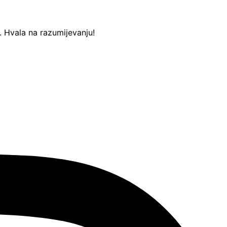
Hvala na razumijevanju!