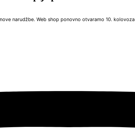
nove narudžbe. Web shop ponovno otvaramo 10. kolovoza. 