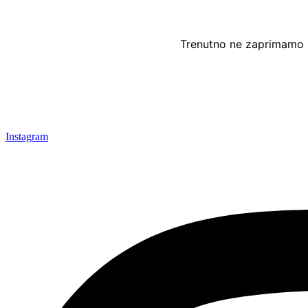
Trenutno ne zaprimamo 
Instagram