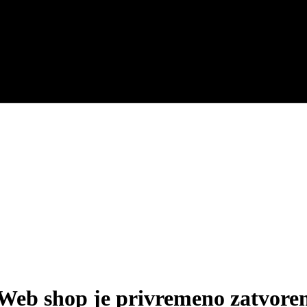
Web shop je privremeno zatvore