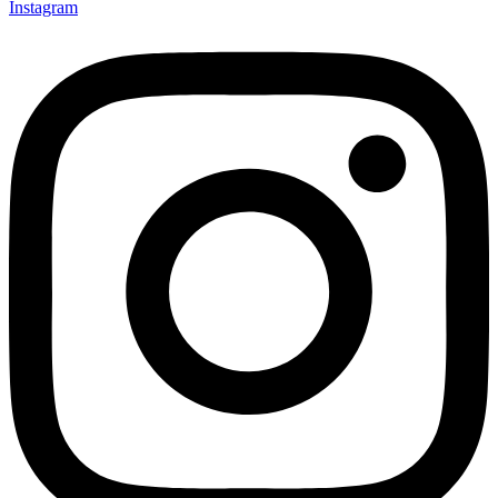
Instagram