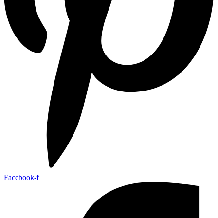
Facebook-f