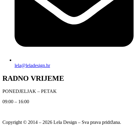
lela@leladesign.hr
RADNO VRIJEME
PONEDJELJAK – PETAK
09:00 – 16:00
Copyright © 2014 – 2026 Lela Design – Sva prava pridržana.