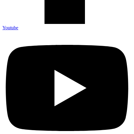
Youtube