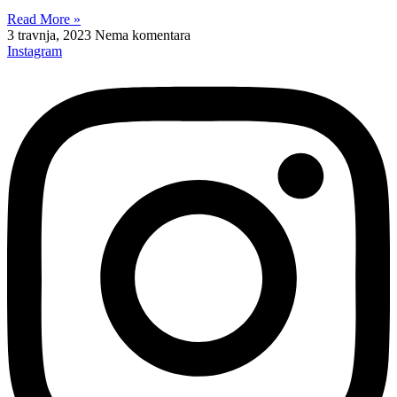
Read More »
3 travnja, 2023
Nema komentara
Instagram