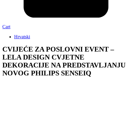
Cart
Hrvatski
CVIJEĆE ZA POSLOVNI EVENT –
LELA DESIGN CVJETNE
DEKORACIJE NA PREDSTAVLJANJU
NOVOG PHILIPS SENSEIQ