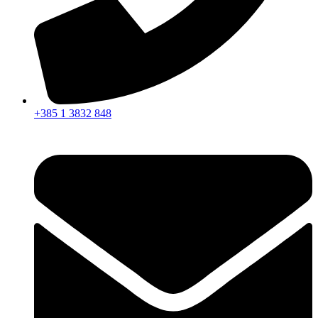
+385 1 3832 848