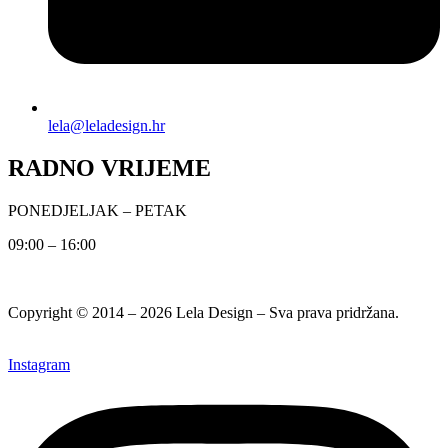
lela@leladesign.hr
RADNO VRIJEME
PONEDJELJAK – PETAK
09:00 – 16:00
Copyright © 2014 – 2026 Lela Design – Sva prava pridržana.
Instagram