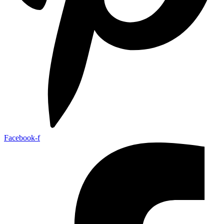
Facebook-f