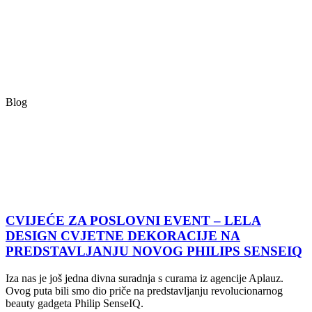
Blog
CVIJEĆE ZA POSLOVNI EVENT – LELA
DESIGN CVJETNE DEKORACIJE NA
PREDSTAVLJANJU NOVOG PHILIPS SENSEIQ
Iza nas je još jedna divna suradnja s curama iz agencije Aplauz.
Ovog puta bili smo dio priče na predstavljanju revolucionarnog
beauty gadgeta Philip SenseIQ.