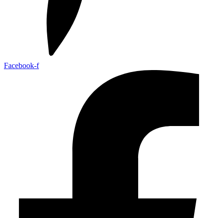
Facebook-f