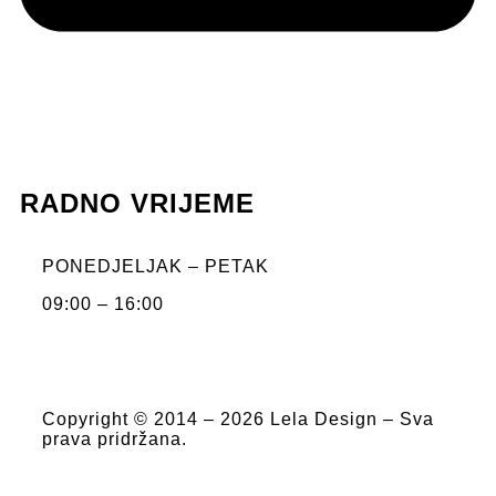
lela@leladesign.hr
RADNO VRIJEME
PONEDJELJAK – PETAK
09:00 – 16:00
Copyright © 2014 – 2026 Lela Design – Sva
prava pridržana.