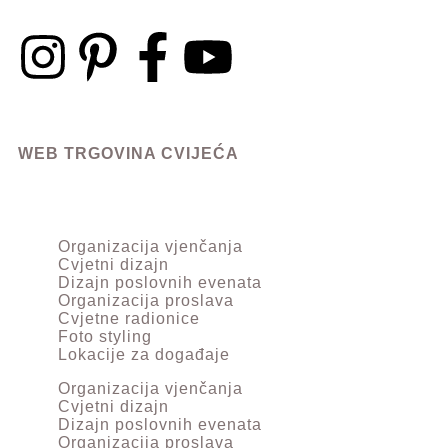
WEB TRGOVINA CVIJEĆA
Organizacija vjenčanja
Cvjetni dizajn
Dizajn poslovnih evenata
Organizacija proslava
Cvjetne radionice
Foto styling
Lokacije za događaje
Organizacija vjenčanja
Cvjetni dizajn
Dizajn poslovnih evenata
Organizacija proslava