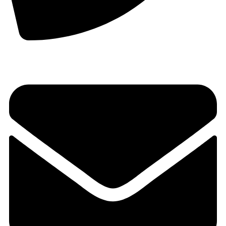
+385 1 3832 848