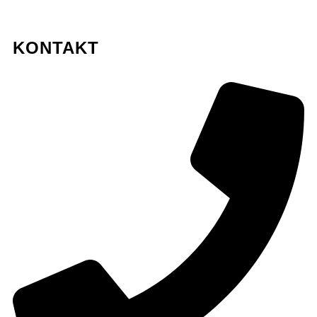
Sitemap
KONTAKT