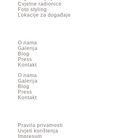
Cvjetne radionice
Foto styling
Lokacije za događaje
O nama
Galerija
Blog
Press
Kontakt
O nama
Galerija
Blog
Press
Kontakt
Pravila privatnosti
Uvjeti korištenja
Impresum