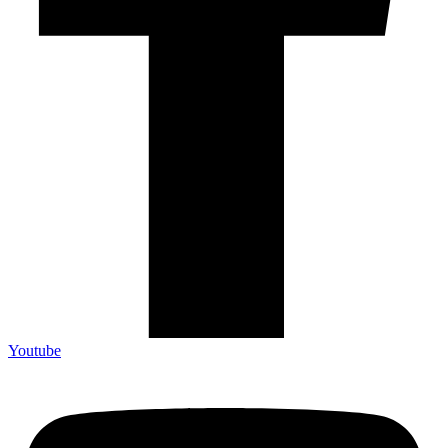
Youtube