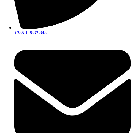
+385 1 3832 848