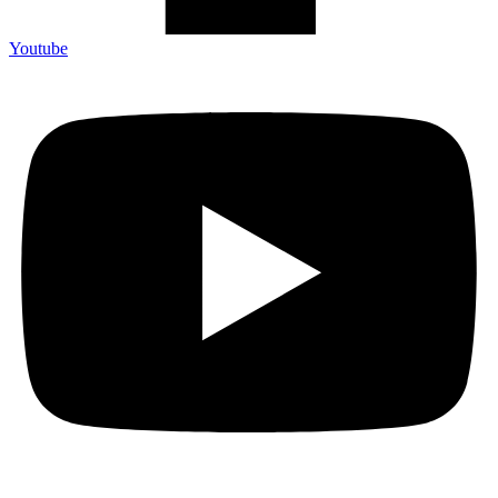
Youtube