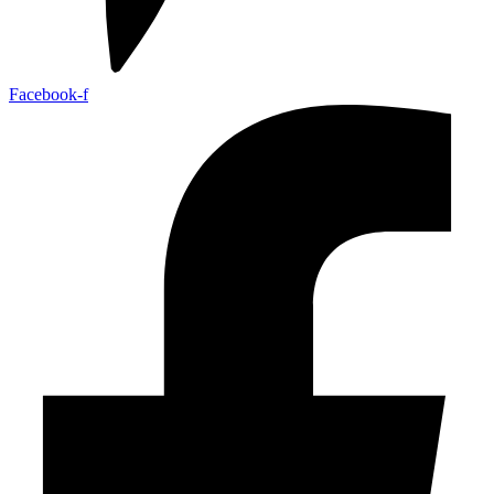
Facebook-f