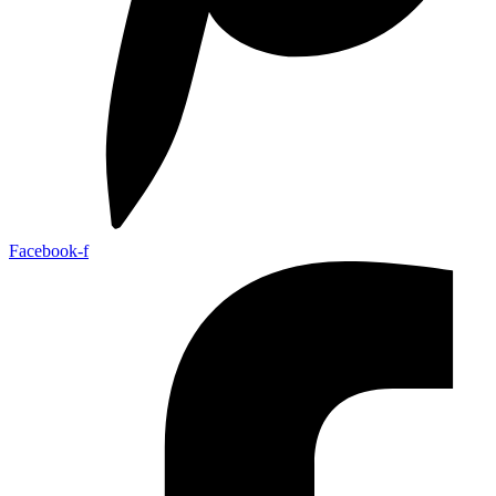
Facebook-f