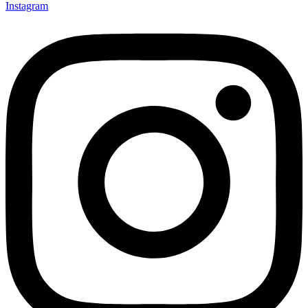
Instagram