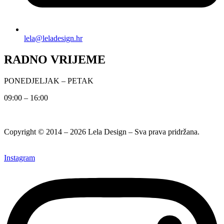
lela@leladesign.hr
RADNO VRIJEME
PONEDJELJAK – PETAK
09:00 – 16:00
Copyright © 2014 – 2026 Lela Design – Sva prava pridržana.
Instagram